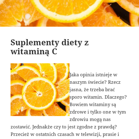
Suplementy diety z
witaminą C
Jaka opinia istnieje w
naszym świecie? Rzecz
jasna, że trzeba brać
sporo witamin. Dlaczego?
Bowiem witaminy są
zdrowe i tylko one w tym
zdrowiu mogą nas
zostawić. Jednakże czy to jest zgodne z prawdą?
Przecież w ostatnich czasach w telewizji, prasie i