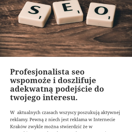
Profesjonalista seo
wspomoże i doszlifuje
adekwatną podejście do
twojego interesu.
W aktualnych czasach wszyscy poszukują aktywnej
reklamy. Pewną z niech jest reklama w Internecie
Kraków zwykle można stwierdzić że w