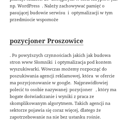
np. WordPress . Należy zachowywać pamięć o
pasującej budowie serwisu i optymalizacji w tym
przedmiocie wspomoże
pozycjoner Proszowice
. Po powyższych czynnościach jakich jak budowa
stron www Słomniki i optymalizacja pod kontem
wyszukiwarki. Wówczas możemy rozpocząć do
poszukiwania agencji reklamowej, która w ofercie
ma pozycjonowanie w google. Najprawidłowiej
polecić to osobie nazywanej: pozycjoner , który ma
bogate doświadczanie i wyniki z praca ze
skomplikowanym algorytmem. Takich agencji na
sektorze pojawia się coraz więcej, dlatego że
zapotrzebowanie na nie bez ustanku rośnie.