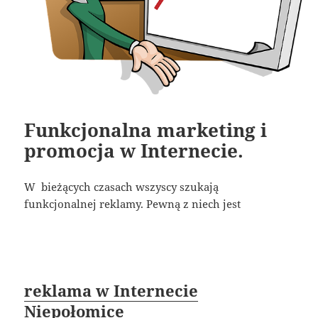
Funkcjonalna marketing i
promocja w Internecie.
W bieżących czasach wszyscy szukają
funkcjonalnej reklamy. Pewną z niech jest
reklama w Internecie
Niepołomice