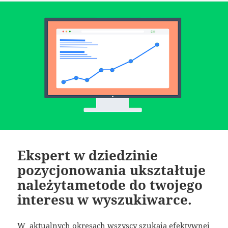
Ekspert w dziedzinie
pozycjonowania ukształtuje
należytametode do twojego
interesu w wyszukiwarce.
W aktualnych okresach wszyscy szukają efektywnej